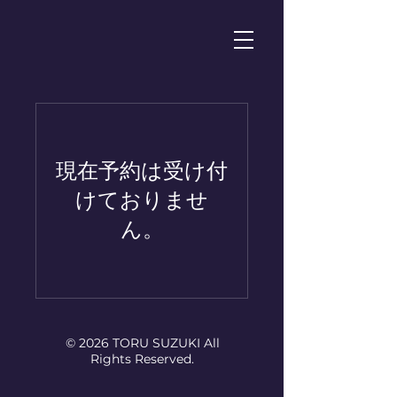
現在予約は受け付
けておりませ
ん。
© 2026 TORU SUZUKI All
Rights Reserved.